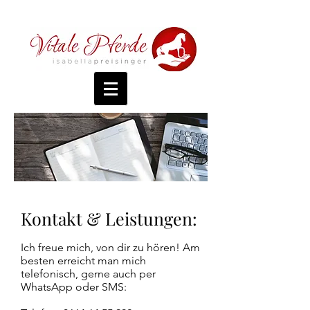
Kontakt & Leistungen:
Ich freue mich, von dir zu hören! Am
besten erreicht man mich
telefonisch, gerne auch per
WhatsApp oder SMS: