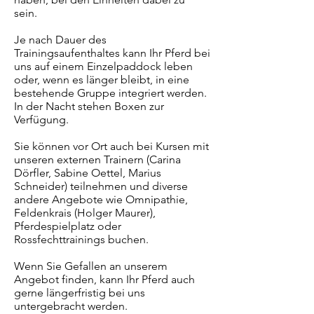
sein.
Je nach Dauer des
Trainingsaufenthaltes kann Ihr Pferd bei
uns auf einem Einzelpaddock leben
oder, wenn es länger bleibt, in eine
bestehende Gruppe integriert werden.
In der Nacht stehen Boxen zur
Verfügung.
Sie können vor Ort auch bei Kursen mit
unseren externen Trainern (Carina
Dörfler, Sabine Oettel, Marius
Schneider) teilnehmen und diverse
andere Angebote wie Omnipathie,
Feldenkrais (Holger Maurer),
Pferdespielplatz oder
Rossfechttrainings buchen.
Wenn Sie Gefallen an unserem
Angebot finden, kann Ihr Pferd auch
gerne längerfristig bei uns
untergebracht werden.