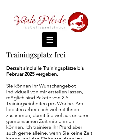
Trainingsplatz frei
Derzeit sind alle Trainingsplätze bis
Februar 2025 vergeben.
Sie können Ihr Wunschangebot
individuell von mir erstellen lassen,
möglich sind Pakete von 2-5
Trainingseinheiten pro Woche. Am
liebsten arbeite ich viel mit Ihnen
zusammen, damit Sie viel aus unserer
gemeinsamen Zeit mitnehmen
können. Ich trainiere Ihr Pferd aber
auch gerne alleine, wenn Sie keine Zeit
haben, bei den Einheiten dabei zu