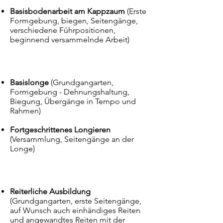
Basisbodenarbeit am Kappzaum
(Erste
Formgebung, biegen, Seitengänge,
verschiedene Führpositionen,
beginnend versammelnde Arbeit)
Basislonge
(Grundgangarten,
Formgebung - Dehnungshaltung,
Biegung, Übergänge in Tempo und
Rahmen)
Fortgeschrittenes Longieren
(Versammlung, Seitengänge an der
Longe)
Reiterliche Ausbildung
(Grundgangarten, erste Seitengänge,
auf Wunsch auch einhändiges Reiten
und angewandtes Reiten mit der