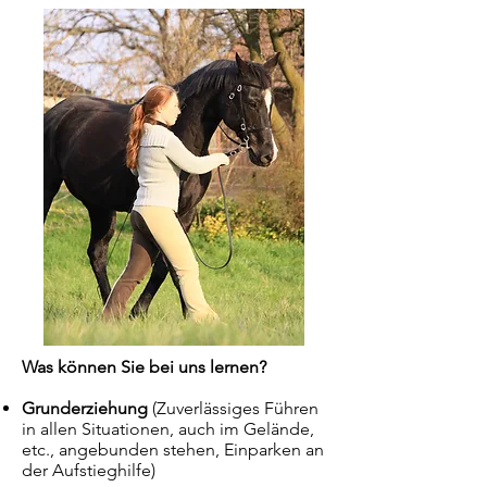
Was können Sie bei uns lernen?
Grunderziehung
(Zuverlässiges Führen
in allen Situationen, auch im Gelände,
etc., angebunden stehen, Einparken an
der Aufstieghilfe)